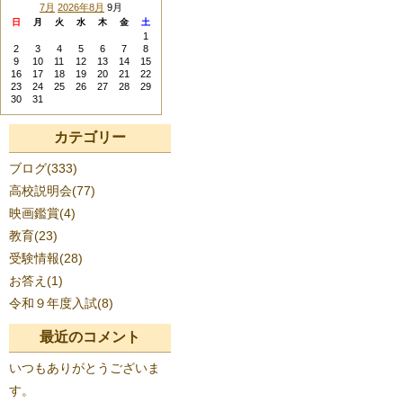
7月
2026年8月
9月
日
月
火
水
木
金
土
1
2
3
4
5
6
7
8
9
10
11
12
13
14
15
16
17
18
19
20
21
22
23
24
25
26
27
28
29
30
31
カテゴリー
ブログ(333)
高校説明会(77)
映画鑑賞(4)
教育(23)
受験情報(28)
お答え(1)
令和９年度入試(8)
最近のコメント
いつもありがとうございま
す。