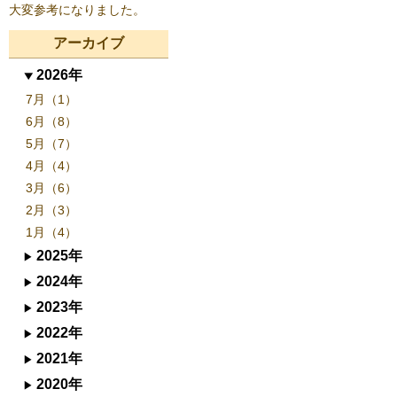
大変参考になりました。
アーカイブ
2026年
7月（1）
6月（8）
5月（7）
4月（4）
3月（6）
2月（3）
1月（4）
2025年
2024年
2023年
2022年
2021年
2020年